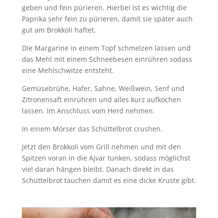
geben und fein pürieren. Hierbei ist es wichtig die
Paprika sehr fein zu pürieren, damit sie später auch
gut am Brokkoli haftet.
Die Margarine in einem Topf schmelzen lassen und
das Mehl mit einem Schneebesen einrühren sodass
eine Mehlschwitze entsteht.
Gemüsebrühe, Hafer, Sahne, Weißwein, Senf und
Zitronensaft einrühren und alles kurz aufkochen
lassen. Im Anschluss vom Herd nehmen.
In einem Mörser das Schüttelbrot crushen.
Jetzt den Brokkoli vom Grill nehmen und mit den
Spitzen voran in die Ajvar tunken, sodass möglichst
viel daran hängen bleibt. Danach direkt in das
Schüttelbrot tauchen damit es eine dicke Kruste gibt.