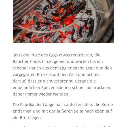
Jetzt die Hitze des Eggs etwas reduzieren, die
Räucher-Chips hinzu geben und warten bis ein
schöner Rauch aus dem Egg entsteht. Lege nun den
vorgegarten Brokkoli auf den Grill und achten
darauf, dass er nicht verbrennt. Gerade die
empfindlichen Spitzen können schnell austrocknen,
daher immer wieder wenden.
Die Paprika der Länge nach aufschneiden, die Kerne
entfernen und mit der äußeren Seite nach oben auf
ein Brett legen.