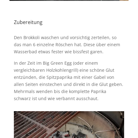
Zubereitung
Den Brokkoli waschen und vorsichtig zerteilen, so
das man 6 einzelne Röschen hat. Diese über einem
Wasserbad etwas fester wie bissfest garen.
In der Zeit im Big Green Egg (oder einem
vergleichbaren Holzkohlengrill) eine schöne Glut
entzünden, die Spitzpaprika mit einer Gabel von
allen Seiten einstechen und direkt in die Glut geben.
Mehrmals wenden bis die komplette Paprika
schwarz ist und wie verbannt ausschaut.