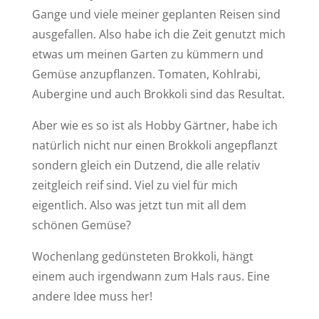
Gange und viele meiner geplanten Reisen sind
ausgefallen. Also habe ich die Zeit genutzt mich
etwas um meinen Garten zu kümmern und
Gemüse anzupflanzen. Tomaten, Kohlrabi,
Aubergine und auch Brokkoli sind das Resultat.
Aber wie es so ist als Hobby Gärtner, habe ich
natürlich nicht nur einen Brokkoli angepflanzt
sondern gleich ein Dutzend, die alle relativ
zeitgleich reif sind. Viel zu viel für mich
eigentlich. Also was jetzt tun mit all dem
schönen Gemüse?
Wochenlang gedünsteten Brokkoli, hängt
einem auch irgendwann zum Hals raus. Eine
andere Idee muss her!