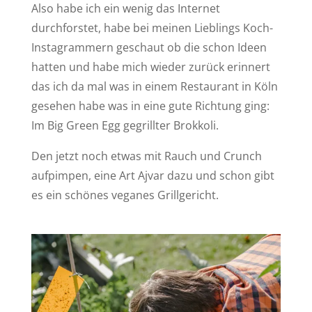
Also habe ich ein wenig das Internet
durchforstet, habe bei meinen Lieblings Koch-
Instagrammern geschaut ob die schon Ideen
hatten und habe mich wieder zurück erinnert
das ich da mal was in einem Restaurant in Köln
gesehen habe was in eine gute Richtung ging:
Im Big Green Egg gegrillter Brokkoli.
Den jetzt noch etwas mit Rauch und Crunch
aufpimpen, eine Art Ajvar dazu und schon gibt
es ein schönes veganes Grillgericht.