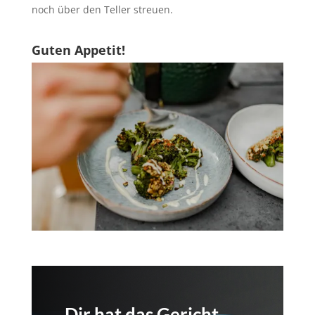
noch über den Teller streuen.
Guten Appetit!
Dir hat das Gericht