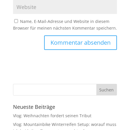
Name, E-Mail-Adresse und Website in diesem
Browser für meinen nächsten Kommentar speichern.
Neueste Beiträge
Vlog: Weihnachten fordert seinen Tribut
Vlog: Mountainbike Winterreifen Setup: worauf muss