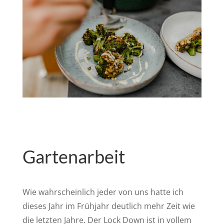
Gartenarbeit
Wie wahrscheinlich jeder von uns hatte ich
dieses Jahr im Frühjahr deutlich mehr Zeit wie
die letzten Jahre. Der Lock Down ist in vollem