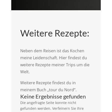
Weitere Rezepte:
Neben dem Reisen ist das Kochen
meine Leidenschaft. Hier findest du
weitere Rezepte meiner Trips um die
Welt.
Weitere Rezepte findest du in
meinem Buch „tour du Nord“.
Keine Ergebnisse gefunden
Die angefragte Seite konnte nicht
gefunden werden. Verfeinern Sie Ihre