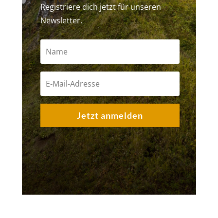
Registriere dich jetzt für unseren
Newsletter.
Jetzt anmelden