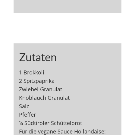
Zutaten
1 Brokkoli
2 Spitzpaprika
Zwiebel Granulat
Knoblauch Granulat
Salz
Pfeffer
¼ Südtiroler Schüttelbrot
Für die vegane Sauce Hollandaise: