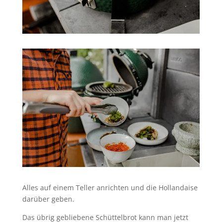
Alles auf einem Teller anrichten und die Hollandaise
darüber geben.
Das übrig gebliebene Schüttelbrot kann man jetzt