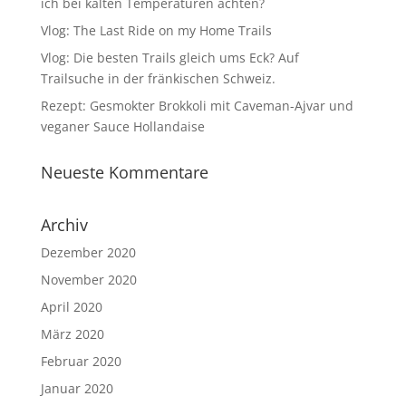
ich bei kalten Temperaturen achten?
Vlog: The Last Ride on my Home Trails
Vlog: Die besten Trails gleich ums Eck? Auf
Trailsuche in der fränkischen Schweiz.
Rezept: Gesmokter Brokkoli mit Caveman-Ajvar und
veganer Sauce Hollandaise
Neueste Kommentare
Archiv
Dezember 2020
November 2020
April 2020
März 2020
Februar 2020
Januar 2020