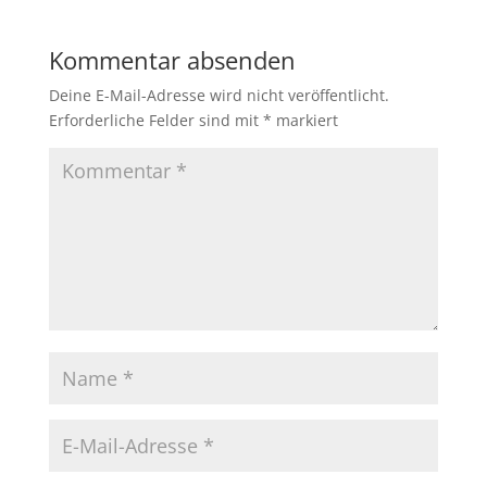
Kommentar absenden
Deine E-Mail-Adresse wird nicht veröffentlicht.
Erforderliche Felder sind mit
*
markiert