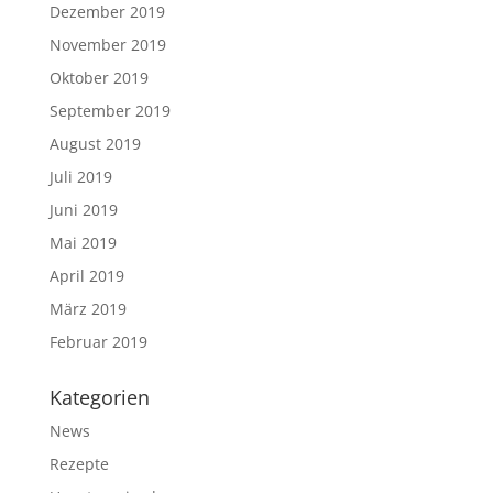
Dezember 2019
November 2019
Oktober 2019
September 2019
August 2019
Juli 2019
Juni 2019
Mai 2019
April 2019
März 2019
Februar 2019
Kategorien
News
Rezepte