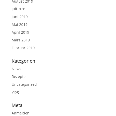
August 2019
Juli 2019
Juni 2019
Mai 2019
April 2019
März 2019
Februar 2019
Kategorien
News
Rezepte
Uncategorized
Vlog
Meta
Anmelden