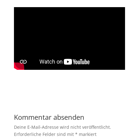
Kommentar absenden
Deine E-Mail-Adresse wird nicht veröffentlicht.
Erforderliche Felder sind mit
*
markiert