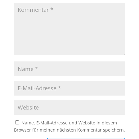
Name, E-Mail-Adresse und Website in diesem
Browser für meinen nächsten Kommentar speichern.