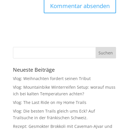
Neueste Beiträge
Vlog: Weihnachten fordert seinen Tribut
Vlog: Mountainbike Winterreifen Setup: worauf muss
ich bei kalten Temperaturen achten?
Vlog: The Last Ride on my Home Trails
Vlog: Die besten Trails gleich ums Eck? Auf
Trailsuche in der fränkischen Schweiz.
Rezept: Gesmokter Brokkoli mit Caveman-Ajvar und