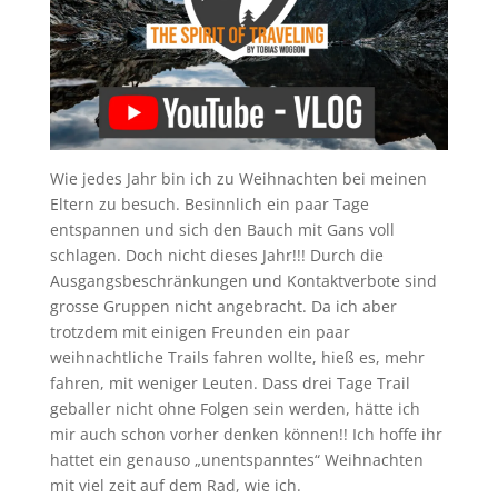
Wie jedes Jahr bin ich zu Weihnachten bei meinen
Eltern zu besuch. Besinnlich ein paar Tage
entspannen und sich den Bauch mit Gans voll
schlagen. Doch nicht dieses Jahr!!! Durch die
Ausgangsbeschränkungen und Kontaktverbote sind
grosse Gruppen nicht angebracht. Da ich aber
trotzdem mit einigen Freunden ein paar
weihnachtliche Trails fahren wollte, hieß es, mehr
fahren, mit weniger Leuten. Dass drei Tage Trail
geballer nicht ohne Folgen sein werden, hätte ich
mir auch schon vorher denken können!! Ich hoffe ihr
hattet ein genauso „unentspanntes“ Weihnachten
mit viel zeit auf dem Rad, wie ich.