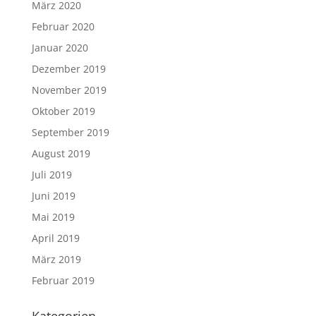
März 2020
Februar 2020
Januar 2020
Dezember 2019
November 2019
Oktober 2019
September 2019
August 2019
Juli 2019
Juni 2019
Mai 2019
April 2019
März 2019
Februar 2019
Kategorien