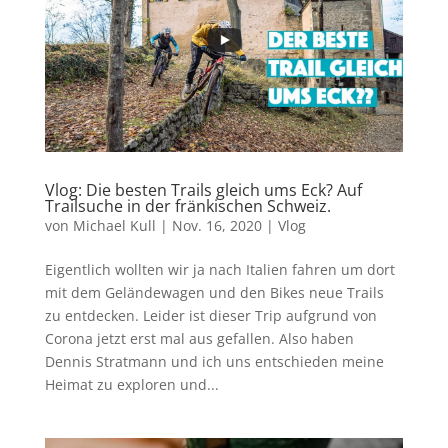
Vlog: Die besten Trails gleich ums Eck? Auf
Trailsuche in der fränkischen Schweiz.
von
Michael Kull
|
Nov. 16, 2020
|
Vlog
Eigentlich wollten wir ja nach Italien fahren um dort
mit dem Geländewagen und den Bikes neue Trails
zu entdecken. Leider ist dieser Trip aufgrund von
Corona jetzt erst mal aus gefallen. Also haben
Dennis Stratmann und ich uns entschieden meine
Heimat zu exploren und...