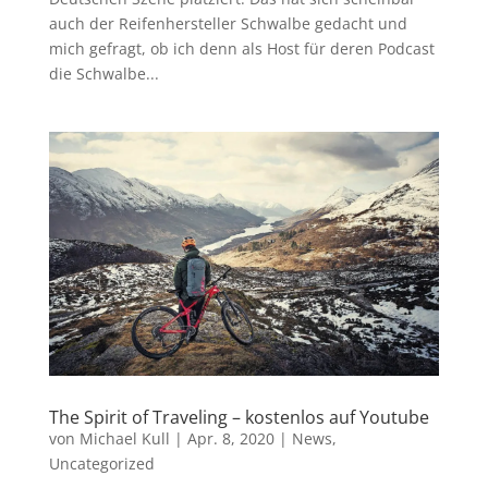
auch der Reifenhersteller Schwalbe gedacht und
mich gefragt, ob ich denn als Host für deren Podcast
die Schwalbe...
The Spirit of Traveling – kostenlos auf Youtube
von
Michael Kull
|
Apr. 8, 2020
|
News
,
Uncategorized