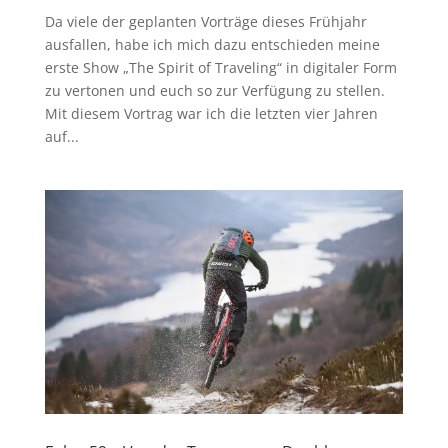
Da viele der geplanten Vorträge dieses Frühjahr
ausfallen, habe ich mich dazu entschieden meine
erste Show „The Spirit of Traveling“ in digitaler Form
zu vertonen und euch so zur Verfügung zu stellen.
Mit diesem Vortrag war ich die letzten vier Jahren
auf...