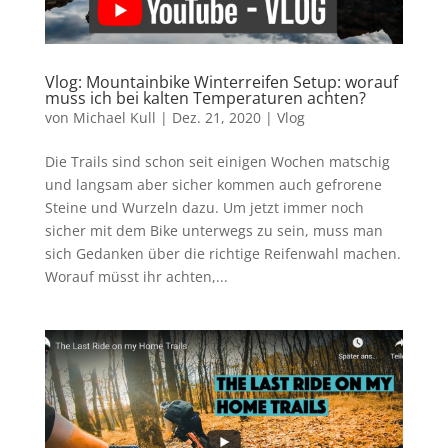
Vlog: Mountainbike Winterreifen Setup: worauf
muss ich bei kalten Temperaturen achten?
von
Michael Kull
|
Dez. 21, 2020
|
Vlog
Die Trails sind schon seit einigen Wochen matschig
und langsam aber sicher kommen auch gefrorene
Steine und Wurzeln dazu. Um jetzt immer noch
sicher mit dem Bike unterwegs zu sein, muss man
sich Gedanken über die richtige Reifenwahl machen.
Worauf müsst ihr achten,...