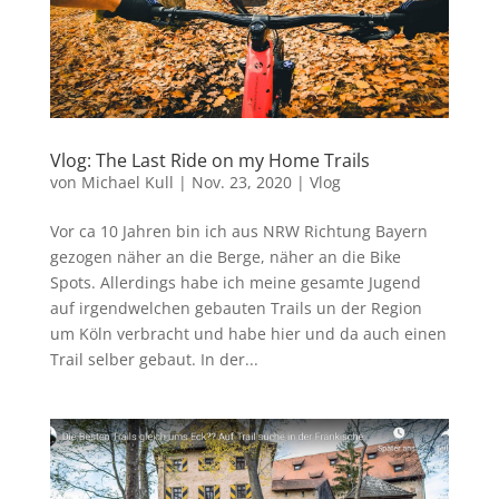
Vlog: The Last Ride on my Home Trails
von
Michael Kull
|
Nov. 23, 2020
|
Vlog
Vor ca 10 Jahren bin ich aus NRW Richtung Bayern
gezogen näher an die Berge, näher an die Bike
Spots. Allerdings habe ich meine gesamte Jugend
auf irgendwelchen gebauten Trails un der Region
um Köln verbracht und habe hier und da auch einen
Trail selber gebaut. In der...