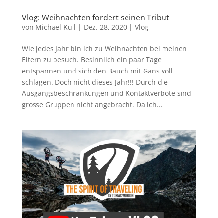
Vlog: Weihnachten fordert seinen Tribut
von
Michael Kull
|
Dez. 28, 2020
|
Vlog
Wie jedes Jahr bin ich zu Weihnachten bei meinen
Eltern zu besuch. Besinnlich ein paar Tage
entspannen und sich den Bauch mit Gans voll
schlagen. Doch nicht dieses Jahr!!! Durch die
Ausgangsbeschränkungen und Kontaktverbote sind
grosse Gruppen nicht angebracht. Da ich...