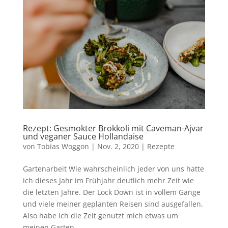
Rezept: Gesmokter Brokkoli mit Caveman-Ajvar
und veganer Sauce Hollandaise
von
Tobias Woggon
|
Nov. 2, 2020
|
Rezepte
Gartenarbeit Wie wahrscheinlich jeder von uns hatte
ich dieses Jahr im Frühjahr deutlich mehr Zeit wie
die letzten Jahre. Der Lock Down ist in vollem Gange
und viele meiner geplanten Reisen sind ausgefallen.
Also habe ich die Zeit genutzt mich etwas um
meinen Garten...