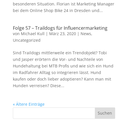
besonderen Situation. Florian ist Marketing Manager
bei dem Online Shop Bike 24 in Dresden und...
Folge 57 – Traildogs für Influencermarketing
von
Michael Kull
|
März 23, 2020
|
News
,
Uncategorized
Sind Traildogs mittlerweile ein Trendobjekt? Tobi
und Jasper erörtern die Vor- und Nachteile von
Hundehaltung bei MTB Profis und wie sich ein Hund
im Radfahrer Alltag so integrieren lässt. Hund
kaufen oder doch lieber adoptieren? Kann man mit
Hunden verreisen? Diese...
« Ältere Einträge