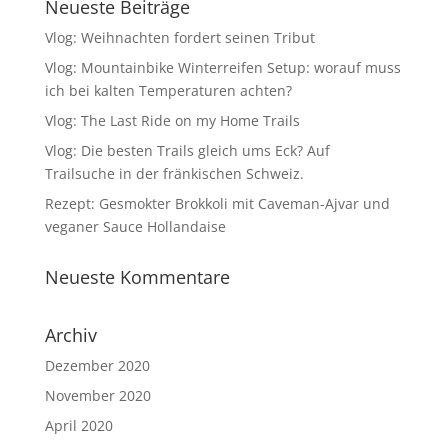
Neueste Beiträge
Vlog: Weihnachten fordert seinen Tribut
Vlog: Mountainbike Winterreifen Setup: worauf muss
ich bei kalten Temperaturen achten?
Vlog: The Last Ride on my Home Trails
Vlog: Die besten Trails gleich ums Eck? Auf
Trailsuche in der fränkischen Schweiz.
Rezept: Gesmokter Brokkoli mit Caveman-Ajvar und
veganer Sauce Hollandaise
Neueste Kommentare
Archiv
Dezember 2020
November 2020
April 2020