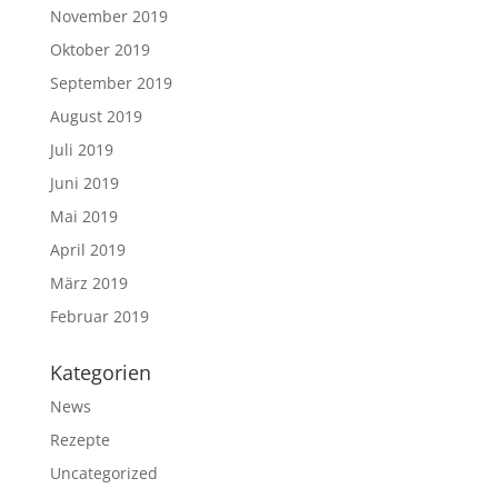
November 2019
Oktober 2019
September 2019
August 2019
Juli 2019
Juni 2019
Mai 2019
April 2019
März 2019
Februar 2019
Kategorien
News
Rezepte
Uncategorized