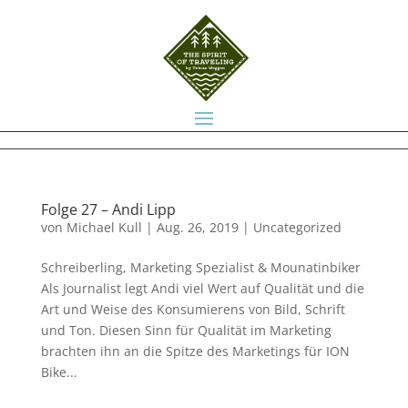
Folge 27 – Andi Lipp
von
Michael Kull
|
Aug. 26, 2019
|
Uncategorized
Schreiberling, Marketing Spezialist & Mounatinbiker
Als Journalist legt Andi viel Wert auf Qualität und die
Art und Weise des Konsumierens von Bild, Schrift
und Ton. Diesen Sinn für Qualität im Marketing
brachten ihn an die Spitze des Marketings für ION
Bike...