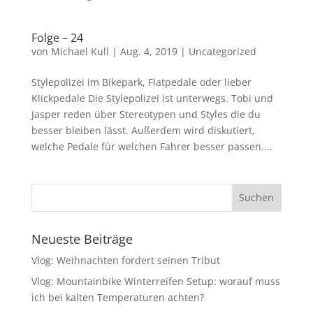
Folge – 24
von
Michael Kull
|
Aug. 4, 2019
|
Uncategorized
Stylepolizei im Bikepark, Flatpedale oder lieber
Klickpedale Die Stylepolizei ist unterwegs. Tobi und
Jasper reden über Stereotypen und Styles die du
besser bleiben lässt. Außerdem wird diskutiert,
welche Pedale für welchen Fahrer besser passen....
Neueste Beiträge
Vlog: Weihnachten fordert seinen Tribut
Vlog: Mountainbike Winterreifen Setup: worauf muss
ich bei kalten Temperaturen achten?