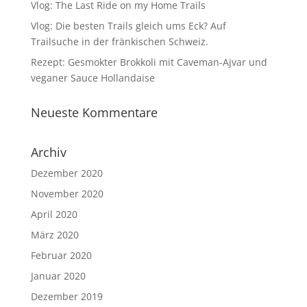
Vlog: The Last Ride on my Home Trails
Vlog: Die besten Trails gleich ums Eck? Auf
Trailsuche in der fränkischen Schweiz.
Rezept: Gesmokter Brokkoli mit Caveman-Ajvar und
veganer Sauce Hollandaise
Neueste Kommentare
Archiv
Dezember 2020
November 2020
April 2020
März 2020
Februar 2020
Januar 2020
Dezember 2019