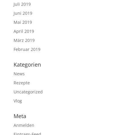
Juli 2019
Juni 2019
Mai 2019
April 2019
März 2019
Februar 2019
Kategorien
News
Rezepte
Uncategorized
Vlog
Meta
Anmelden
Eintrags-Feed