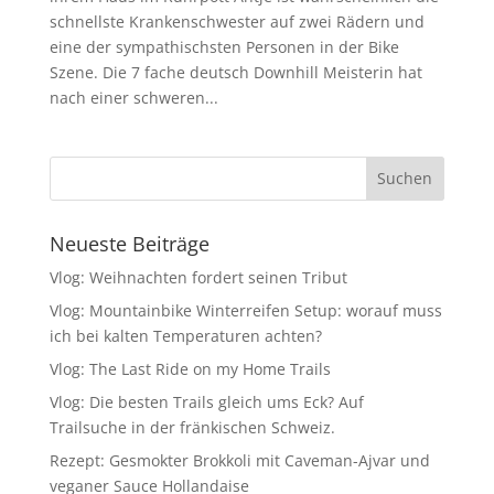
schnellste Krankenschwester auf zwei Rädern und
eine der sympathischsten Personen in der Bike
Szene. Die 7 fache deutsch Downhill Meisterin hat
nach einer schweren...
Neueste Beiträge
Vlog: Weihnachten fordert seinen Tribut
Vlog: Mountainbike Winterreifen Setup: worauf muss
ich bei kalten Temperaturen achten?
Vlog: The Last Ride on my Home Trails
Vlog: Die besten Trails gleich ums Eck? Auf
Trailsuche in der fränkischen Schweiz.
Rezept: Gesmokter Brokkoli mit Caveman-Ajvar und
veganer Sauce Hollandaise