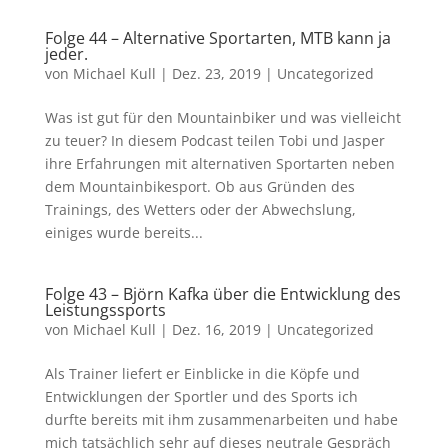
Folge 44 – Alternative Sportarten, MTB kann ja
jeder.
von
Michael Kull
|
Dez. 23, 2019
|
Uncategorized
Was ist gut für den Mountainbiker und was vielleicht
zu teuer? In diesem Podcast teilen Tobi und Jasper
ihre Erfahrungen mit alternativen Sportarten neben
dem Mountainbikesport. Ob aus Gründen des
Trainings, des Wetters oder der Abwechslung,
einiges wurde bereits...
Folge 43 – Björn Kafka über die Entwicklung des
Leistungssports
von
Michael Kull
|
Dez. 16, 2019
|
Uncategorized
Als Trainer liefert er Einblicke in die Köpfe und
Entwicklungen der Sportler und des Sports ich
durfte bereits mit ihm zusammenarbeiten und habe
mich tatsächlich sehr auf dieses neutrale Gespräch