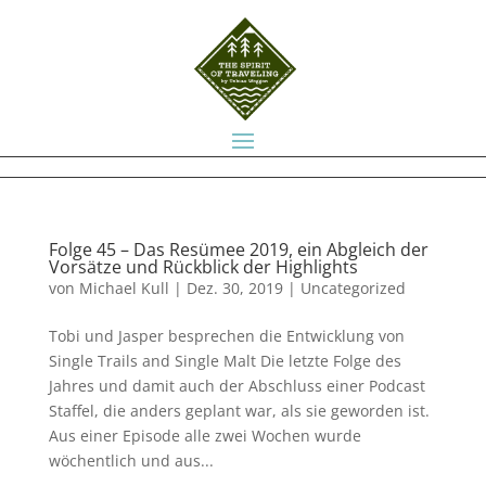
Folge 45 – Das Resümee 2019, ein Abgleich der
Vorsätze und Rückblick der Highlights
von
Michael Kull
|
Dez. 30, 2019
|
Uncategorized
Tobi und Jasper besprechen die Entwicklung von
Single Trails and Single Malt Die letzte Folge des
Jahres und damit auch der Abschluss einer Podcast
Staffel, die anders geplant war, als sie geworden ist.
Aus einer Episode alle zwei Wochen wurde
wöchentlich und aus...