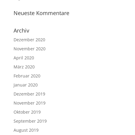
Neueste Kommentare
Archiv
Dezember 2020
November 2020
April 2020
März 2020
Februar 2020
Januar 2020
Dezember 2019
November 2019
Oktober 2019
September 2019
August 2019