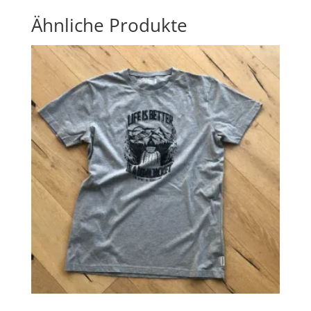
Ähnliche Produkte