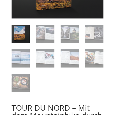
TOUR DU NORD – Mit