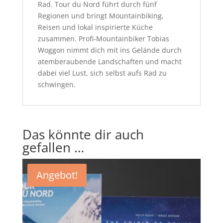
Rad. Tour du Nord führt durch fünf
Regionen und bringt Mountainbiking,
Reisen und lokal inspirierte Küche
zusammen. Profi-Mountainbiker Tobias
Woggon nimmt dich mit ins Gelände durch
atemberaubende Landschaften und macht
dabei viel Lust, sich selbst aufs Rad zu
schwingen.
Das könnte dir auch
gefallen …
Angebot!