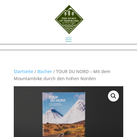
Startseite
/
Bücher
/ TOUR DU NORD – Mit dem
Mountainbike durch den hohen Norden