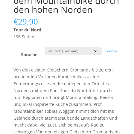
dem Mountainbike durch
den hohen Norden
€
29,90
Tour du Nord
196 Seiten
Leeren
Sprache
Von den eisigen Gletschern Grönlands bis zu den
brodelnden Vulkanen Kamtschatkas – eine
Entdeckungsreise an die entlegensten Orte des
Nordens mit dem Rad. Tour du Nord führt durch
fünf Regionen und bringt Mountainbiking, Reisen
und lokal inspirierte Küche zusammen. Profi-
Mountainbiker Tobias Woggon nimmt dich mit ins
Gelände durch atemberaubende Landschaften und
macht dabei viel Lust, sich selbst aufs Rad zu
schwingen.Von den eisigen Gletschern Grönlands bis