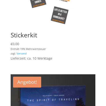
Stickerkit
€
0,00
Enthält 19% Mehrwertsteuer
zzgl.
Versand
Lieferzeit: ca. 10 Werktage
Angebot!