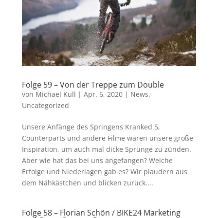
Folge 59 – Von der Treppe zum Double
von
Michael Kull
|
Apr. 6, 2020
|
News
,
Uncategorized
Unsere Anfänge des Springens Kranked 5,
Counterparts und andere Filme waren unsere große
Inspiration, um auch mal dicke Sprünge zu zünden.
Aber wie hat das bei uns angefangen? Welche
Erfolge und Niederlagen gab es? Wir plaudern aus
dem Nähkästchen und blicken zurück....
Folge 58 – Florian Schön / BIKE24 Marketing