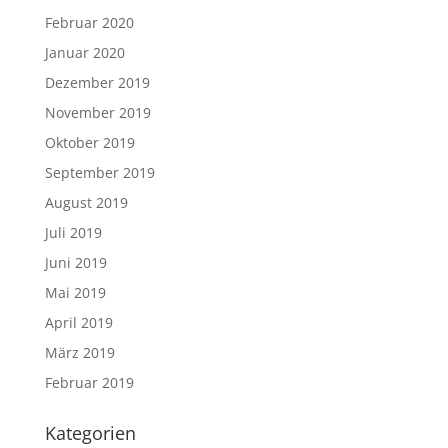
Februar 2020
Januar 2020
Dezember 2019
November 2019
Oktober 2019
September 2019
August 2019
Juli 2019
Juni 2019
Mai 2019
April 2019
März 2019
Februar 2019
Kategorien