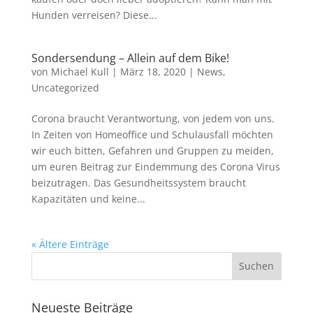
Hunden verreisen? Diese...
Sondersendung – Allein auf dem Bike!
von
Michael Kull
|
März 18, 2020
|
News
,
Uncategorized
Corona braucht Verantwortung, von jedem von uns.
In Zeiten von Homeoffice und Schulausfall möchten
wir euch bitten, Gefahren und Gruppen zu meiden,
um euren Beitrag zur Eindemmung des Corona Virus
beizutragen. Das Gesundheitssystem braucht
Kapazitäten und keine...
« Ältere Einträge
Neueste Beiträge