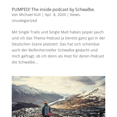
PUMPED! The inside podcast by Schwalbe.
von
Michael Kull
|
Apr. 8, 2020
|
News
,
Uncategorized
Mit Single Trails und Single Malt haben Jasper Jauch
und ich das Thema Podcast ja bereits ganz gut in der
Deutschen Szene platziert. Das hat sich scheinbar
auch der Reifenhersteller Schwalbe gedacht und
mich gefragt, ob ich denn als Host für deren Podcast
die Schwalbe...