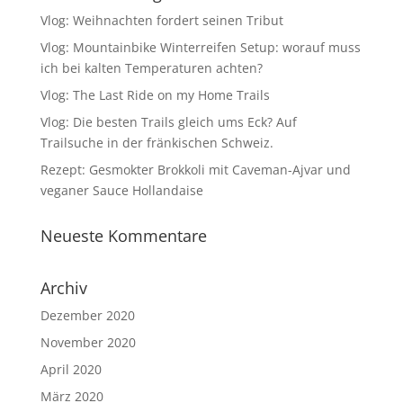
Vlog: Weihnachten fordert seinen Tribut
Vlog: Mountainbike Winterreifen Setup: worauf muss
ich bei kalten Temperaturen achten?
Vlog: The Last Ride on my Home Trails
Vlog: Die besten Trails gleich ums Eck? Auf
Trailsuche in der fränkischen Schweiz.
Rezept: Gesmokter Brokkoli mit Caveman-Ajvar und
veganer Sauce Hollandaise
Neueste Kommentare
Archiv
Dezember 2020
November 2020
April 2020
März 2020