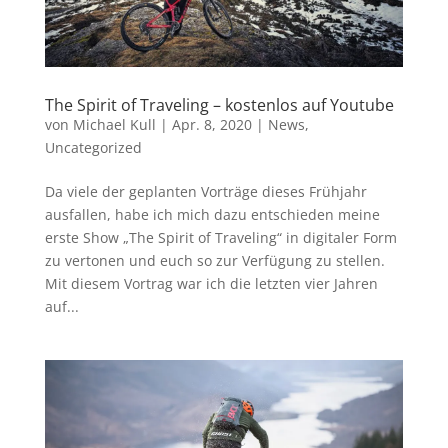
The Spirit of Traveling – kostenlos auf Youtube
von
Michael Kull
|
Apr. 8, 2020
|
News
,
Uncategorized
Da viele der geplanten Vorträge dieses Frühjahr
ausfallen, habe ich mich dazu entschieden meine
erste Show „The Spirit of Traveling“ in digitaler Form
zu vertonen und euch so zur Verfügung zu stellen.
Mit diesem Vortrag war ich die letzten vier Jahren
auf...