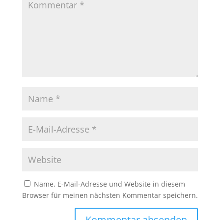
Name, E-Mail-Adresse und Website in diesem
Browser für meinen nächsten Kommentar speichern.