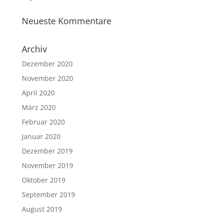
Neueste Kommentare
Archiv
Dezember 2020
November 2020
April 2020
März 2020
Februar 2020
Januar 2020
Dezember 2019
November 2019
Oktober 2019
September 2019
August 2019