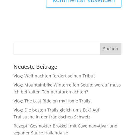
Neueste Beiträge
Vlog: Weihnachten fordert seinen Tribut
Vlog: Mountainbike Winterreifen Setup: worauf muss
ich bei kalten Temperaturen achten?
Vlog: The Last Ride on my Home Trails
Vlog: Die besten Trails gleich ums Eck? Auf
Trailsuche in der fränkischen Schweiz.
Rezept: Gesmokter Brokkoli mit Caveman-Ajvar und
veganer Sauce Hollandaise