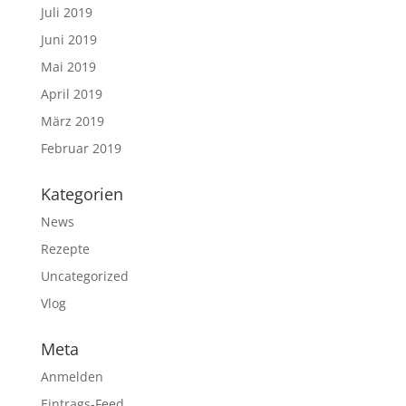
Juli 2019
Juni 2019
Mai 2019
April 2019
März 2019
Februar 2019
Kategorien
News
Rezepte
Uncategorized
Vlog
Meta
Anmelden
Eintrags-Feed