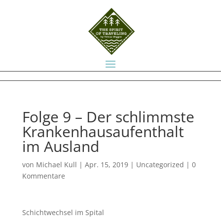
Folge 9 – Der schlimmste
Krankenhausaufenthalt
im Ausland
von
Michael Kull
|
Apr. 15, 2019
|
Uncategorized
|
0
Kommentare
Schichtwechsel im Spital