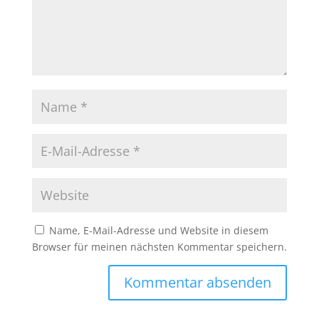
Name, E-Mail-Adresse und Website in diesem
Browser für meinen nächsten Kommentar speichern.