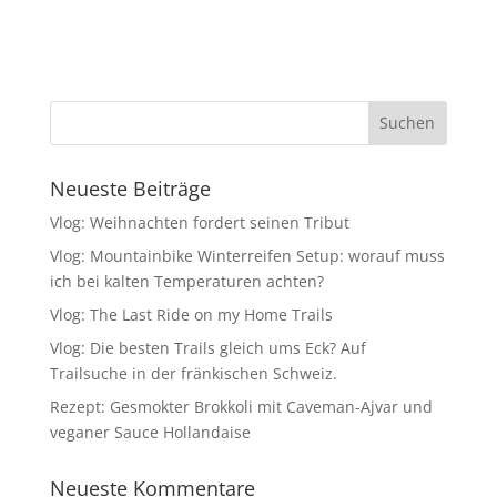
Neueste Beiträge
Vlog: Weihnachten fordert seinen Tribut
Vlog: Mountainbike Winterreifen Setup: worauf muss
ich bei kalten Temperaturen achten?
Vlog: The Last Ride on my Home Trails
Vlog: Die besten Trails gleich ums Eck? Auf
Trailsuche in der fränkischen Schweiz.
Rezept: Gesmokter Brokkoli mit Caveman-Ajvar und
veganer Sauce Hollandaise
Neueste Kommentare