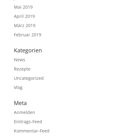
Mai 2019
April 2019
März 2019
Februar 2019
Kategorien
News
Rezepte
Uncategorized
Vlog
Meta
Anmelden
Eintrags-Feed
Kommentar-Feed