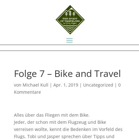
Folge 7 – Bike and Travel
von
Michael Kull
|
Apr. 1, 2019
|
Uncategorized
|
0
Kommentare
Alles über das Fliegen mit dem Bike.
Jeder, der schon mit dem Flugzeug und Bike
verreisen wollte, kennt die Bedenken im Vorfeld des
Flugs. Tobi und Jasper sprechen über Tipps und