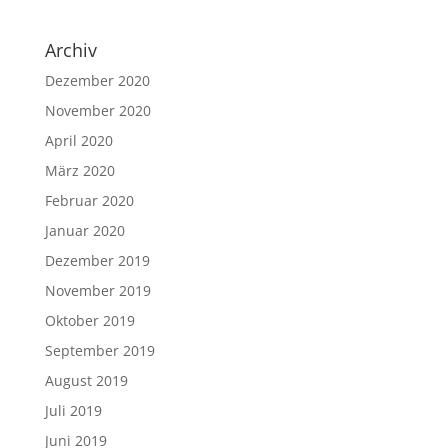
Archiv
Dezember 2020
November 2020
April 2020
März 2020
Februar 2020
Januar 2020
Dezember 2019
November 2019
Oktober 2019
September 2019
August 2019
Juli 2019
Juni 2019