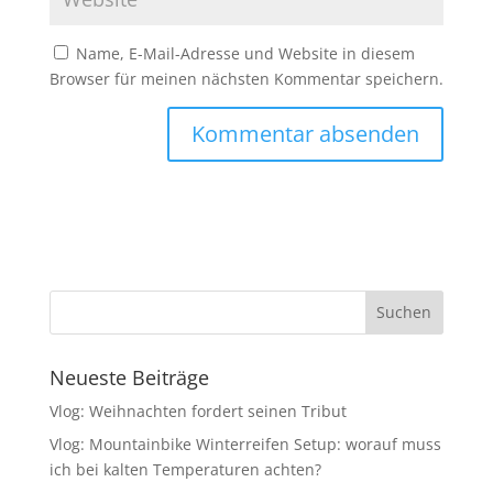
Name, E-Mail-Adresse und Website in diesem
Browser für meinen nächsten Kommentar speichern.
Neueste Beiträge
Vlog: Weihnachten fordert seinen Tribut
Vlog: Mountainbike Winterreifen Setup: worauf muss
ich bei kalten Temperaturen achten?