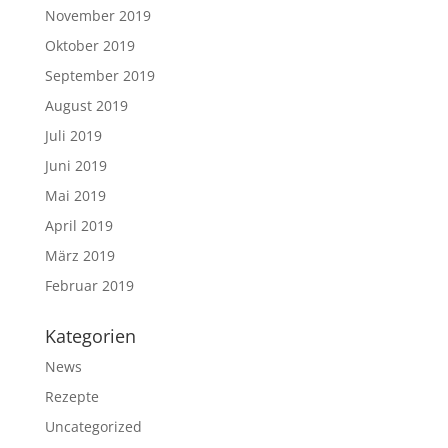
November 2019
Oktober 2019
September 2019
August 2019
Juli 2019
Juni 2019
Mai 2019
April 2019
März 2019
Februar 2019
Kategorien
News
Rezepte
Uncategorized