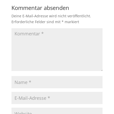
Kommentar absenden
Deine E-Mail-Adresse wird nicht veröffentlicht.
Erforderliche Felder sind mit
*
markiert