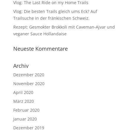
Vlog: The Last Ride on my Home Trails
Vlog: Die besten Trails gleich ums Eck? Auf
Trailsuche in der fränkischen Schweiz.
Rezept: Gesmokter Brokkoli mit Caveman-Ajvar und
veganer Sauce Hollandaise
Neueste Kommentare
Archiv
Dezember 2020
November 2020
April 2020
März 2020
Februar 2020
Januar 2020
Dezember 2019