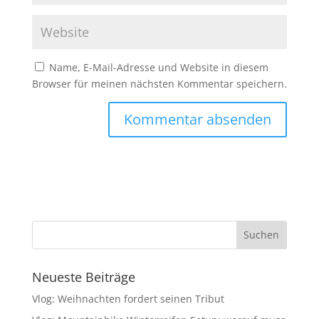
Name, E-Mail-Adresse und Website in diesem
Browser für meinen nächsten Kommentar speichern.
Neueste Beiträge
Vlog: Weihnachten fordert seinen Tribut