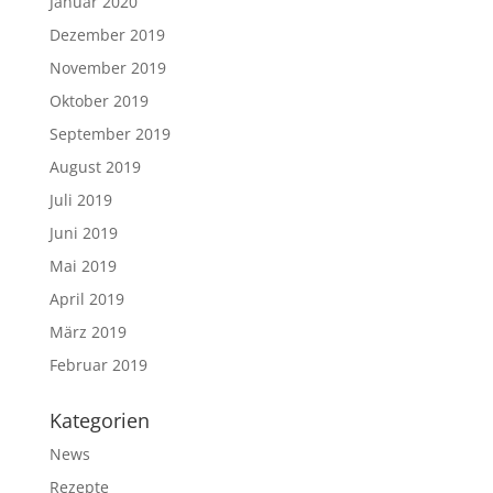
Januar 2020
Dezember 2019
November 2019
Oktober 2019
September 2019
August 2019
Juli 2019
Juni 2019
Mai 2019
April 2019
März 2019
Februar 2019
Kategorien
News
Rezepte