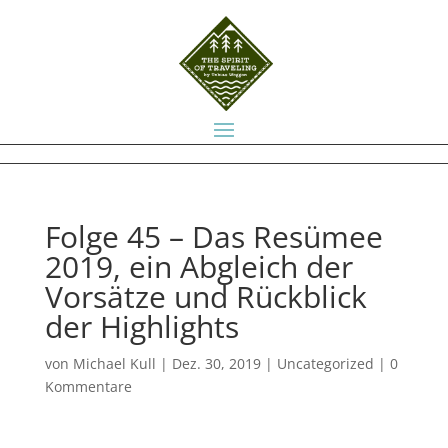
Folge 45 – Das Resümee
2019, ein Abgleich der
Vorsätze und Rückblick
der Highlights
von
Michael Kull
|
Dez. 30, 2019
|
Uncategorized
|
0
Kommentare