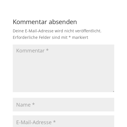
Kommentar absenden
Deine E-Mail-Adresse wird nicht veröffentlicht.
Erforderliche Felder sind mit
*
markiert