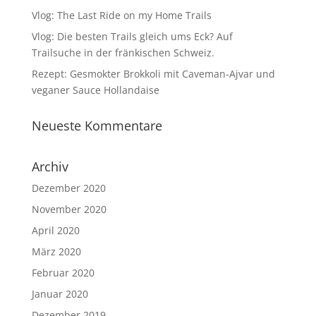
Vlog: The Last Ride on my Home Trails
Vlog: Die besten Trails gleich ums Eck? Auf
Trailsuche in der fränkischen Schweiz.
Rezept: Gesmokter Brokkoli mit Caveman-Ajvar und
veganer Sauce Hollandaise
Neueste Kommentare
Archiv
Dezember 2020
November 2020
April 2020
März 2020
Februar 2020
Januar 2020
Dezember 2019