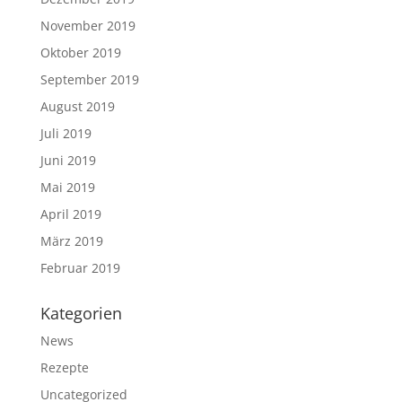
November 2019
Oktober 2019
September 2019
August 2019
Juli 2019
Juni 2019
Mai 2019
April 2019
März 2019
Februar 2019
Kategorien
News
Rezepte
Uncategorized