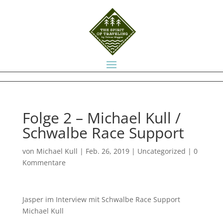
Folge 2 – Michael Kull /
Schwalbe Race Support
von
Michael Kull
|
Feb. 26, 2019
|
Uncategorized
|
0
Kommentare
Jasper im Interview mit Schwalbe Race Support
Michael Kull