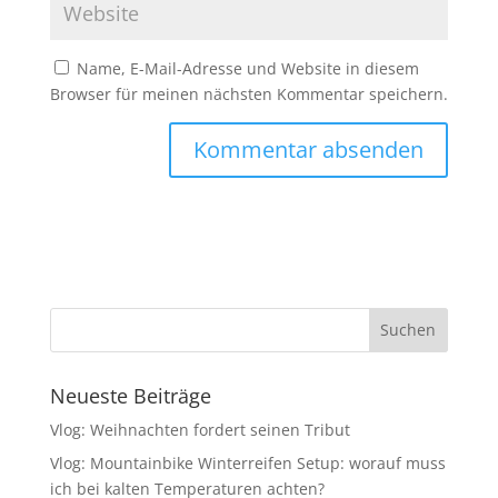
Name, E-Mail-Adresse und Website in diesem
Browser für meinen nächsten Kommentar speichern.
Neueste Beiträge
Vlog: Weihnachten fordert seinen Tribut
Vlog: Mountainbike Winterreifen Setup: worauf muss
ich bei kalten Temperaturen achten?