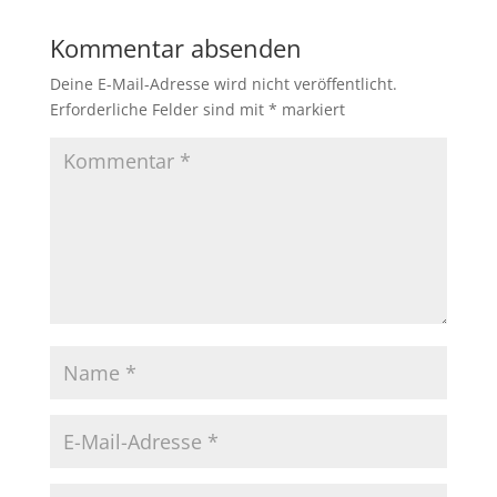
Kommentar absenden
Deine E-Mail-Adresse wird nicht veröffentlicht.
Erforderliche Felder sind mit
*
markiert