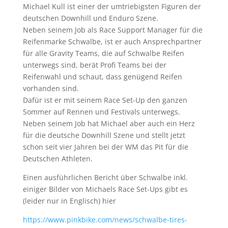
Michael Kull ist einer der umtriebigsten Figuren der
deutschen Downhill und Enduro Szene.
Neben seinem Job als Race Support Manager für die
Reifenmarke Schwalbe, ist er auch Ansprechpartner
für alle Gravity Teams, die auf Schwalbe Reifen
unterwegs sind, berät Profi Teams bei der
Reifenwahl und schaut, dass genügend Reifen
vorhanden sind.
Dafür ist er mit seinem Race Set-Up den ganzen
Sommer auf Rennen und Festivals unterwegs.
Neben seinem Job hat Michael aber auch ein Herz
für die deutsche Downhill Szene und stellt jetzt
schon seit vier Jahren bei der WM das Pit für die
Deutschen Athleten.
Einen ausführlichen Bericht über Schwalbe inkl.
einiger Bilder von Michaels Race Set-Ups gibt es
(leider nur in Englisch) hier
https://www.pinkbike.com/news/schwalbe-tires-