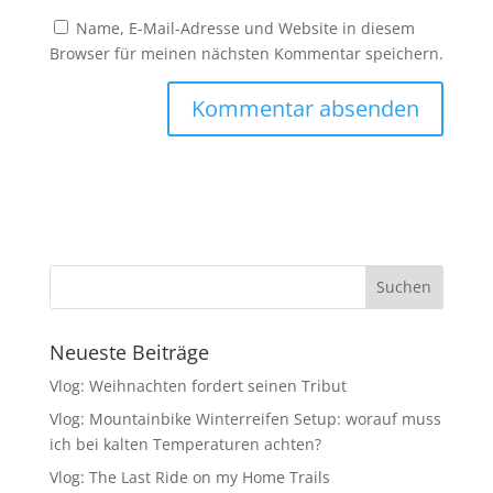
Name, E-Mail-Adresse und Website in diesem
Browser für meinen nächsten Kommentar speichern.
Neueste Beiträge
Vlog: Weihnachten fordert seinen Tribut
Vlog: Mountainbike Winterreifen Setup: worauf muss
ich bei kalten Temperaturen achten?
Vlog: The Last Ride on my Home Trails