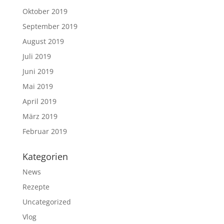
Oktober 2019
September 2019
August 2019
Juli 2019
Juni 2019
Mai 2019
April 2019
März 2019
Februar 2019
Kategorien
News
Rezepte
Uncategorized
Vlog