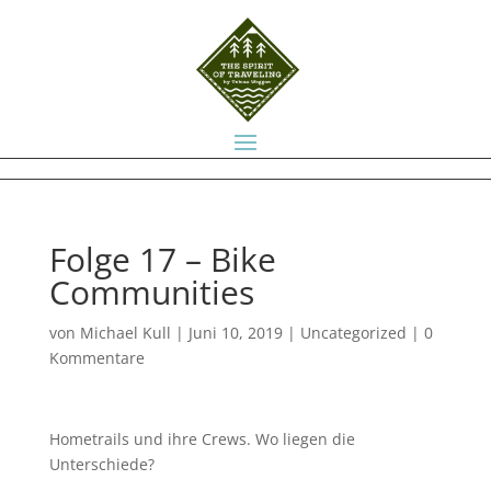
Folge 17 – Bike
Communities
von
Michael Kull
|
Juni 10, 2019
|
Uncategorized
|
0
Kommentare
Hometrails und ihre Crews. Wo liegen die
Unterschiede?