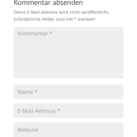
Kommentar absenden
Deine E-Mail-Adresse wird nicht veröffentlicht.
Erforderliche Felder sind mit
*
markiert