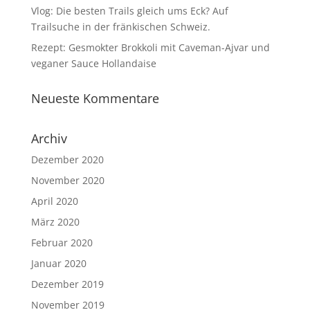
Vlog: Die besten Trails gleich ums Eck? Auf
Trailsuche in der fränkischen Schweiz.
Rezept: Gesmokter Brokkoli mit Caveman-Ajvar und
veganer Sauce Hollandaise
Neueste Kommentare
Archiv
Dezember 2020
November 2020
April 2020
März 2020
Februar 2020
Januar 2020
Dezember 2019
November 2019