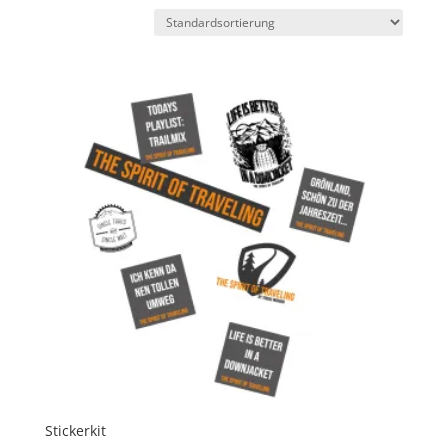
Stickerkit