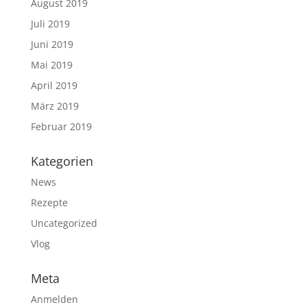
August 2019
Juli 2019
Juni 2019
Mai 2019
April 2019
März 2019
Februar 2019
Kategorien
News
Rezepte
Uncategorized
Vlog
Meta
Anmelden