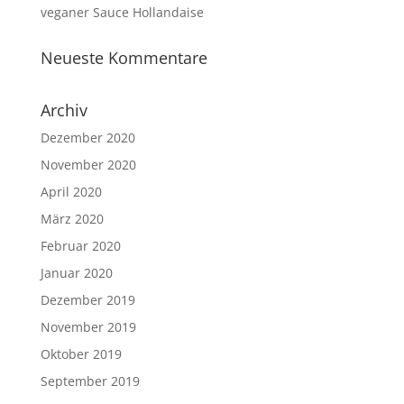
veganer Sauce Hollandaise
Neueste Kommentare
Archiv
Dezember 2020
November 2020
April 2020
März 2020
Februar 2020
Januar 2020
Dezember 2019
November 2019
Oktober 2019
September 2019