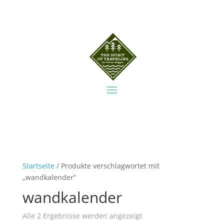
Startseite
/ Produkte verschlagwortet mit
„wandkalender“
wandkalender
Alle 2 Ergebnisse werden angezeigt