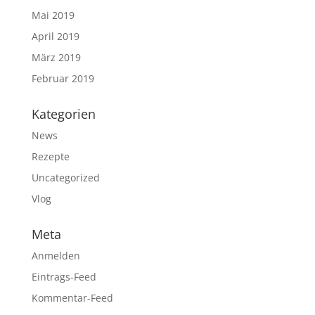
Mai 2019
April 2019
März 2019
Februar 2019
Kategorien
News
Rezepte
Uncategorized
Vlog
Meta
Anmelden
Eintrags-Feed
Kommentar-Feed