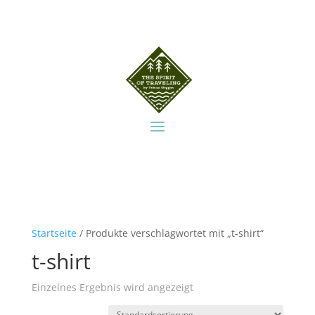
Startseite
/ Produkte verschlagwortet mit „t-shirt“
t-shirt
Einzelnes Ergebnis wird angezeigt