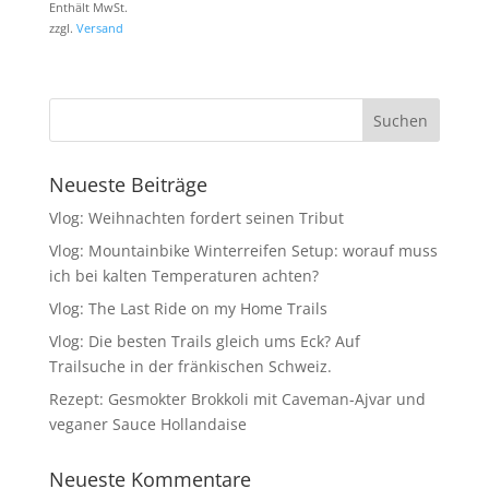
Enthält MwSt.
zzgl.
Versand
Neueste Beiträge
Vlog: Weihnachten fordert seinen Tribut
Vlog: Mountainbike Winterreifen Setup: worauf muss
ich bei kalten Temperaturen achten?
Vlog: The Last Ride on my Home Trails
Vlog: Die besten Trails gleich ums Eck? Auf
Trailsuche in der fränkischen Schweiz.
Rezept: Gesmokter Brokkoli mit Caveman-Ajvar und
veganer Sauce Hollandaise
Neueste Kommentare