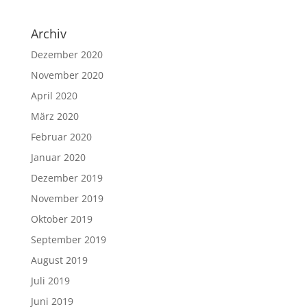
Archiv
Dezember 2020
November 2020
April 2020
März 2020
Februar 2020
Januar 2020
Dezember 2019
November 2019
Oktober 2019
September 2019
August 2019
Juli 2019
Juni 2019