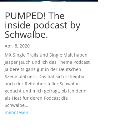
PUMPED! The
inside podcast by
Schwalbe.
Apr. 8, 2020
Mit Single Trails und Single Malt haben
Jasper Jauch und ich das Thema Podcast
ja bereits ganz gut in der Deutschen
Szene platziert. Das hat sich scheinbar
auch der Reifenhersteller Schwalbe
gedacht und mich gefragt, ob ich denn
als Host für deren Podcast die
Schwalbe...
mehr lesen