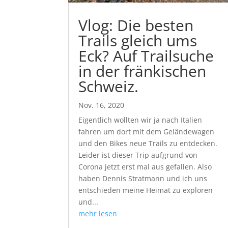
Vlog: Die besten
Trails gleich ums
Eck? Auf Trailsuche
in der fränkischen
Schweiz.
Nov. 16, 2020
Eigentlich wollten wir ja nach Italien
fahren um dort mit dem Geländewagen
und den Bikes neue Trails zu entdecken.
Leider ist dieser Trip aufgrund von
Corona jetzt erst mal aus gefallen. Also
haben Dennis Stratmann und ich uns
entschieden meine Heimat zu exploren
und...
mehr lesen