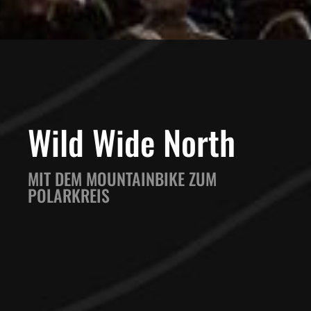
Wild Wide North
MIT DEM MOUNTAINBIKE ZUM
POLARKREIS