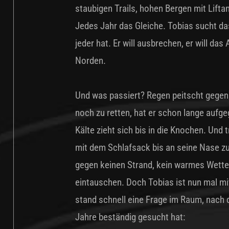
staubigen Trails, hohen Bergen mit Lift
Jedes Jahr das Gleiche. Tobias sucht d
jeder hat. Er will ausbrechen, er will das
Norden.
Und was passiert? Regen peitscht gegen
noch zu retten, hat er schon lange aufge
Kälte zieht sich bis in die Knochen. Und 
mit dem Schlafsack bis an seine Nase 
gegen keinen Strand, kein warmes Wetter
eintauschen. Doch Tobias ist nun mal mi
stand schnell eine Frage im Raum, nach 
Jahre beständig gesucht hat: