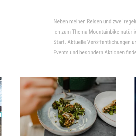
Neben meinen Reisen und zwei rege
ich zum Thema Mountainbike natürli
Start. Aktuelle Veröffentlichungen 
Events und besondern Aktionen findet