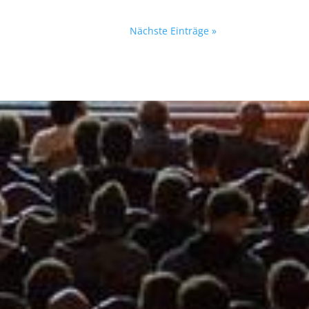
Nächste Einträge »