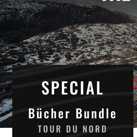
SPECIAL
Bücher Bundle
TOUR DU NORD