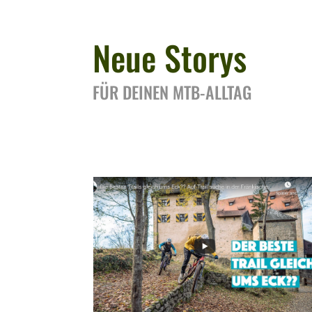
Neue Storys
FÜR DEINEN MTB-ALLTAG