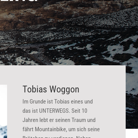
Tobias Woggon
Im Grunde ist Tobias eines und
das ist UNTERWEGS. Seit 10
Jahren lebt er seinen Traum und
fährt Mountainbike, um sich seine