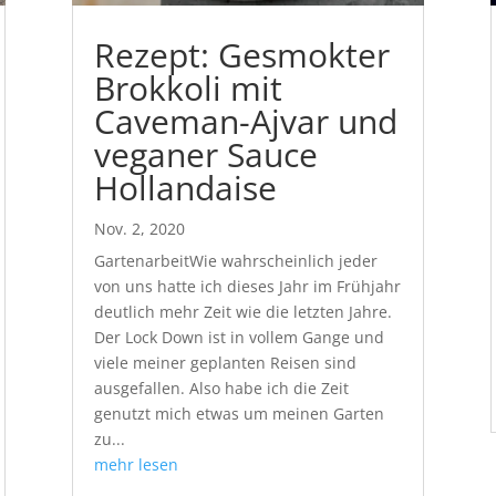
Rezept: Gesmokter
Brokkoli mit
Caveman-Ajvar und
veganer Sauce
Hollandaise
Nov. 2, 2020
GartenarbeitWie wahrscheinlich jeder
von uns hatte ich dieses Jahr im Frühjahr
deutlich mehr Zeit wie die letzten Jahre.
Der Lock Down ist in vollem Gange und
viele meiner geplanten Reisen sind
ausgefallen. Also habe ich die Zeit
genutzt mich etwas um meinen Garten
zu...
mehr lesen